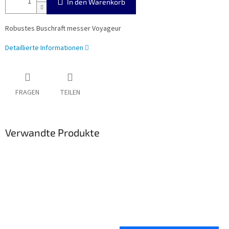
In den Warenkorb
Robustes Buschraft messer Voyageur
Detaillierte Informationen
FRAGEN
TEILEN
Verwandte Produkte