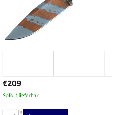
€209
Verkaufspreis:
Sofort lieferbar