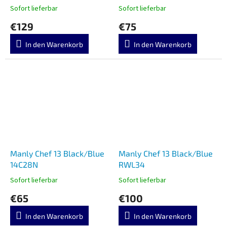
Sofort lieferbar
Sofort lieferbar
€129
€75
In den Warenkorb
In den Warenkorb
Manly Chef 13 Black/Blue
Manly Chef 13 Black/Blue
14C28N
RWL34
Sofort lieferbar
Sofort lieferbar
€65
€100
In den Warenkorb
In den Warenkorb