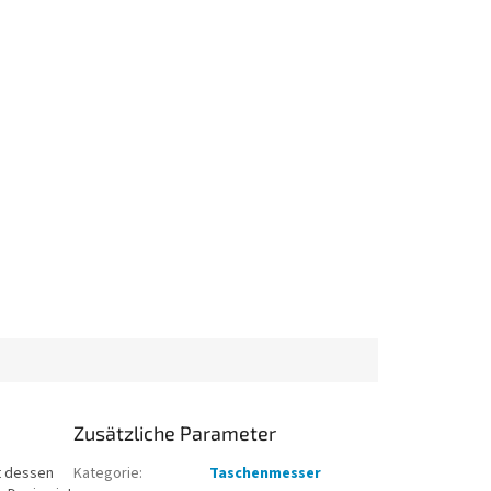
Zusätzliche Parameter
gt dessen
Kategorie
:
Taschenmesser