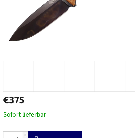
€375
Verkaufspreis:
Sofort lieferbar