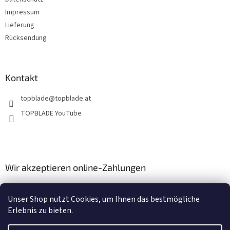
Impressum
Lieferung
Rücksendung
Kontakt
topblade
@
topblade.at
TOPBLADE YouTube
Wir akzeptieren online-Zahlungen
Unser Shop nutzt Cookies, um Ihnen das bestmögliche
Erlebnis zu bieten.