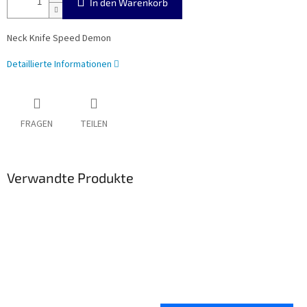
In den Warenkorb
Neck Knife Speed Demon
Detaillierte Informationen
FRAGEN
TEILEN
Verwandte Produkte