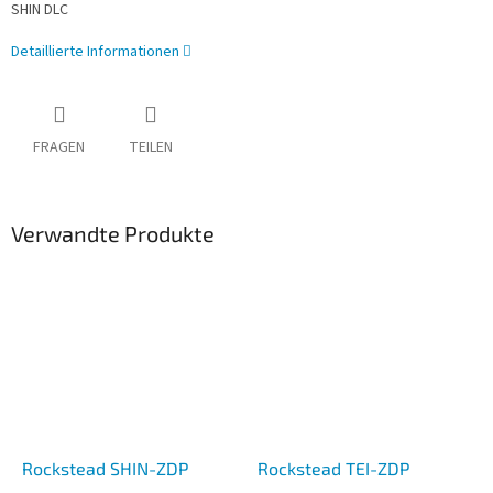
SHIN DLC
Detaillierte Informationen
FRAGEN
TEILEN
Verwandte Produkte
Rockstead SHIN-ZDP
Rockstead TEI-ZDP