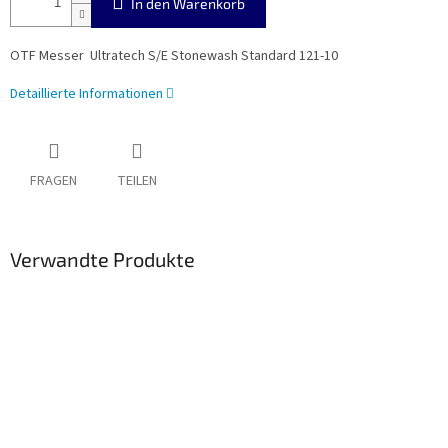
In den Warenkorb
OTF Messer Ultratech S/E Stonewash Standard 121-10
Detaillierte Informationen
FRAGEN
TEILEN
Verwandte Produkte