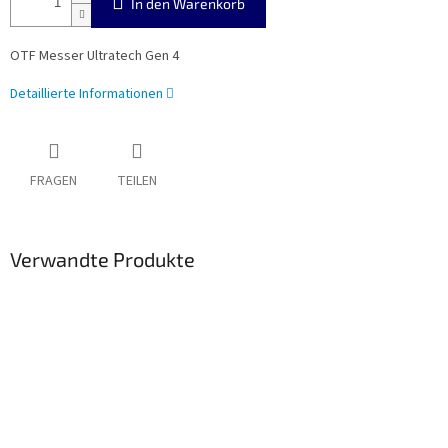
In den Warenkorb
OTF Messer Ultratech Gen 4
Detaillierte Informationen
FRAGEN
TEILEN
Verwandte Produkte