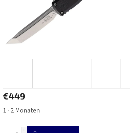
€449
Verkaufspreis:
1 - 2 Monaten