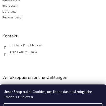
Impressum
Lieferung
Rücksendung
Kontakt
topblade
@
topblade.at
TOPBLADE YouTube
Wir akzeptieren online-Zahlungen
Unser Shop nutzt Cookies, um Ihnen das bestmögliche
Erlebnis zu bieten.