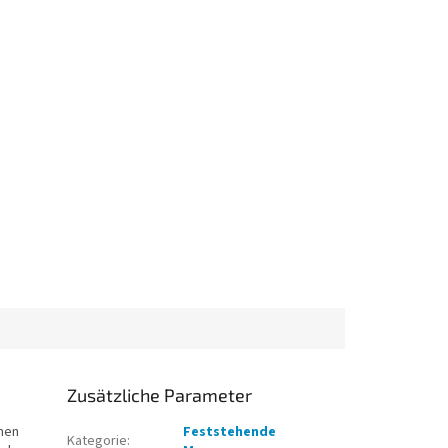
Zusätzliche Parameter
chen
Feststehende
Kategorie
: