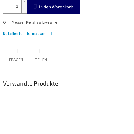
In den Warenkorb
OTF Messer Kershaw Livewire
Detaillierte Informationen
FRAGEN
TEILEN
Verwandte Produkte