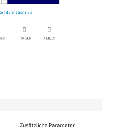
rte Informationen
KEN
FRAGEN
TEILEN
Zusätzliche Parameter