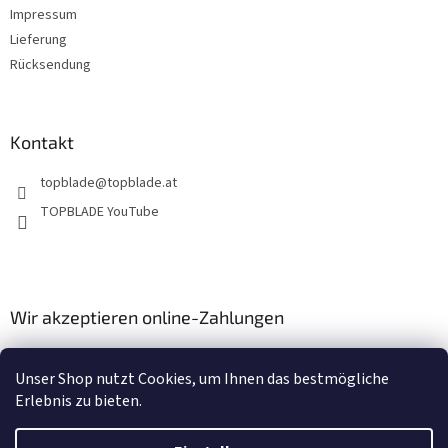
Impressum
Lieferung
Rücksendung
Kontakt
topblade
@
topblade.at
TOPBLADE YouTube
Wir akzeptieren online-Zahlungen
Unser Shop nutzt Cookies, um Ihnen das bestmögliche
Erlebnis zu bieten.