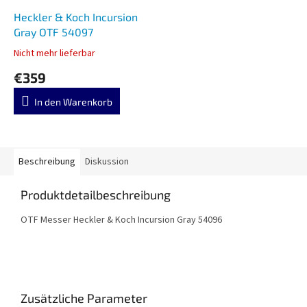
Heckler & Koch Incursion
Gray OTF 54097
Nicht mehr lieferbar
€359
In den Warenkorb
Beschreibung
Diskussion
Produktdetailbeschreibung
OTF Messer Heckler & Koch Incursion Gray 54096
Zusätzliche Parameter