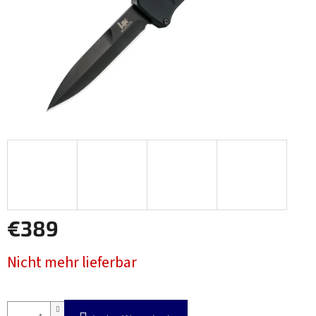
€389
Verkaufspreis:
Nicht mehr lieferbar