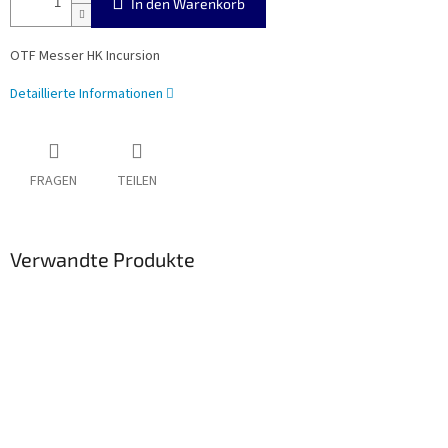
In den Warenkorb
OTF Messer HK Incursion
Detaillierte Informationen
FRAGEN
TEILEN
Verwandte Produkte