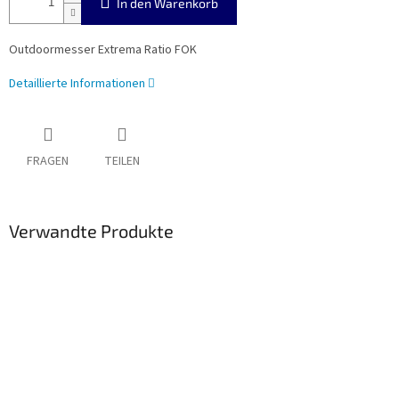
In den Warenkorb
Outdoormesser Extrema Ratio FOK
Detaillierte Informationen
FRAGEN
TEILEN
Verwandte Produkte