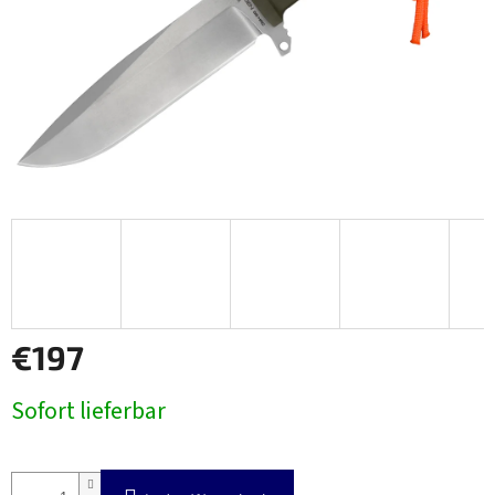
€197
Verkaufspreis:
Sofort lieferbar