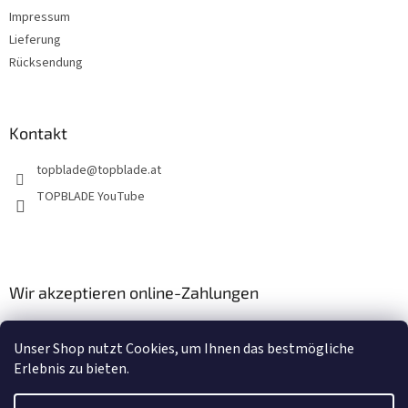
Impressum
Lieferung
Rücksendung
Kontakt
topblade
@
topblade.at
TOPBLADE YouTube
Wir akzeptieren online-Zahlungen
Unser Shop nutzt Cookies, um Ihnen das bestmögliche
Erlebnis zu bieten.