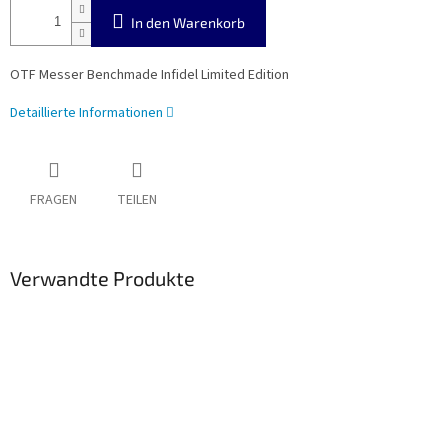
In den Warenkorb
OTF Messer Benchmade Infidel Limited Edition
Detaillierte Informationen
FRAGEN
TEILEN
Verwandte Produkte