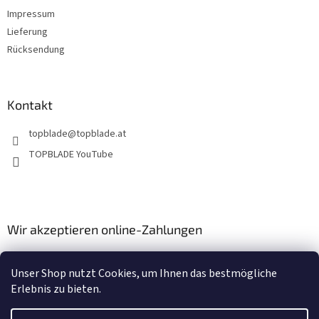
Impressum
Lieferung
Rücksendung
Kontakt
topblade
@
topblade.at
TOPBLADE YouTube
Wir akzeptieren online-Zahlungen
Unser Shop nutzt Cookies, um Ihnen das bestmögliche
Erlebnis zu bieten.